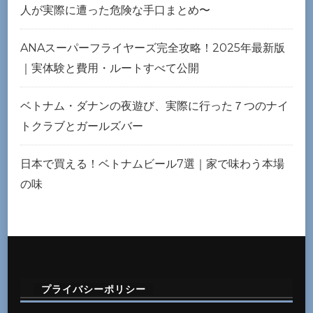
人が実際に遭った危険な手口まとめ〜
ANAスーパーフライヤーズ完全攻略！2025年最新版
｜実体験と費用・ルートすべて公開
ベトナム・ダナンの夜遊び、実際に行った７つのナイ
トクラブとガールズバー
日本で買える！ベトナムビール7選｜家で味わう本場
の味
プライバシーポリシー