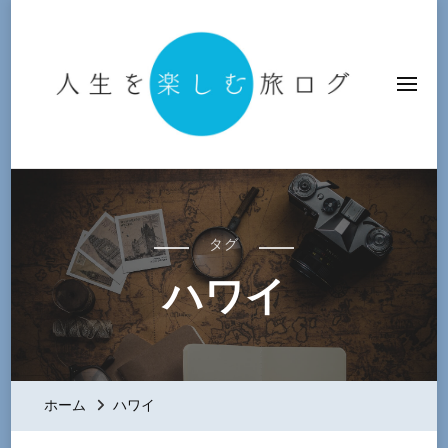
人生を楽しむ旅ログ
タグ
ハワイ
ホーム
ハワイ