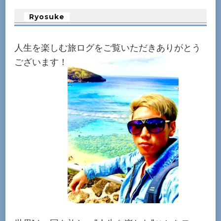
Ryosuke
人生を楽しむ旅ログをご覧いただきありがとう
ございます！