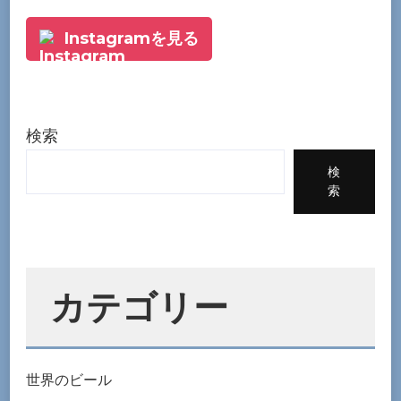
Instagramを見る
検索
検
索
カテゴリー
世界のビール