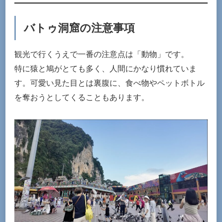
バトゥ洞窟の注意事項
観光で行くうえで一番の注意点は「動物」です。
特に猿と鳩がとても多く、人間にかなり慣れていま
す。可愛い見た目とは裏腹に、食べ物やペットボトル
を奪おうとしてくることもあります。