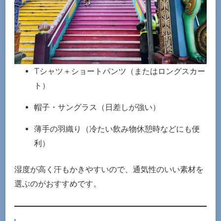
Tシャツ＋ショートパンツ（またはロングスカー
ト）
帽子・サングラス（日差しが強い）
薄手の羽織り（冷たい飲み物休憩時などにも便
利）
湿度が高く汗もかきやすいので、通気性のいい素材を
選ぶのがおすすめです。