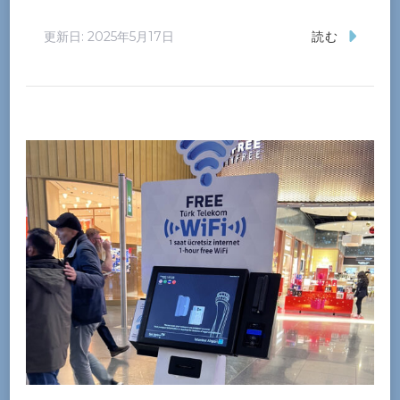
更新日:
2025年5月17日
読む