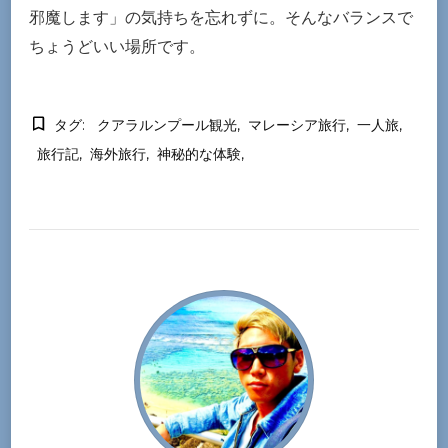
邪魔します」の気持ちを忘れずに。そんなバランスで
ちょうどいい場所です。
タグ:
クアラルンプール観光
マレーシア旅行
一人旅
旅行記
海外旅行
神秘的な体験