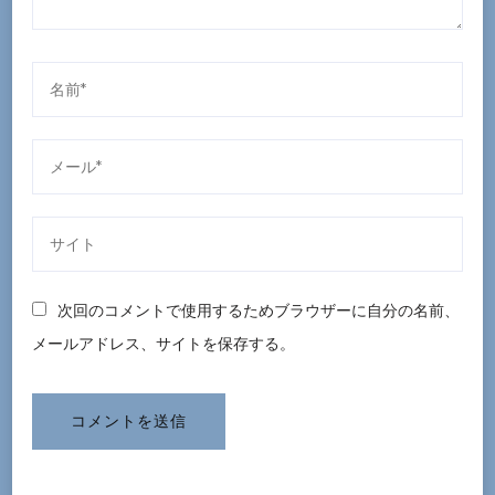
次回のコメントで使用するためブラウザーに自分の名前、
メールアドレス、サイトを保存する。