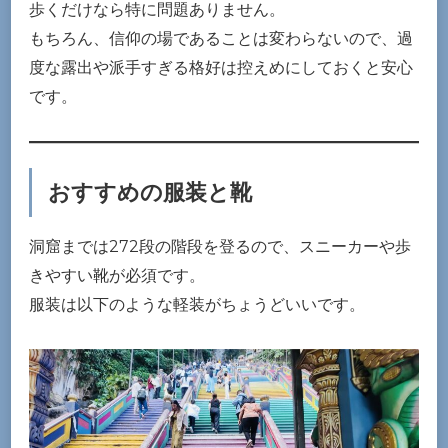
歩くだけなら特に問題ありません。
もちろん、信仰の場であることは変わらないので、過
度な露出や派手すぎる格好は控えめにしておくと安心
です。
おすすめの服装と靴
洞窟までは272段の階段を登るので、スニーカーや歩
きやすい靴が必須です。
服装は以下のような軽装がちょうどいいです。