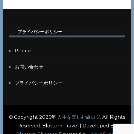
プライバシーポリシー
Profile
お問い合わせ
プライバシーポリシー
© Copyright 2026年
人生を楽しむ旅ログ
. All Rights
Reserved.
Blossom Travel | Developed By