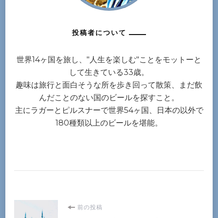
投稿者について
世界14ヶ国を旅し、"人生を楽しむ"ことをモットーと
して生きている33歳。
趣味は旅行と面白そうな所を歩き回って散策、まだ飲
んだことのない国のビールを探すこと。
主にラガーとピルスナーで世界54ヶ国、日本の以外で
180種類以上のビールを堪能。
投
前の投稿