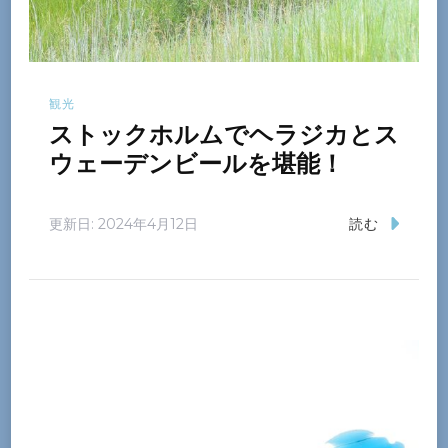
観光
ストックホルムでヘラジカとス
ウェーデンビールを堪能！
更新日:
2024年4月12日
読む