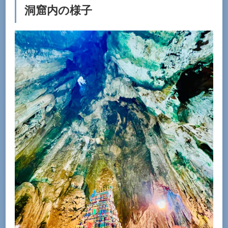
洞窟内の様子