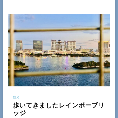
観光
歩いてきましたレインボーブリ
ッジ