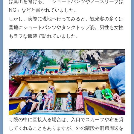
は露出を避ける」「ショートパンツやノースリーブは
NG」などと書かれていました。
しかし、実際に現地へ行ってみると、観光客の多くは
普通にショートパンツやタンクトップ姿。男性も女性
もラフな服装で訪れていました。
寺院の中に直接入る場合は、入口でスカーフや布を貸
してくれることもありますが、外の階段や洞窟周辺を