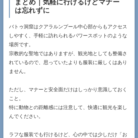
まとめ｜気軽に行けるけどマナー
は忘れずに
バトゥ洞窟はクアラルンプール中心部からもアクセス
しやすく、手軽に訪れられるパワースポットのような
場所です。
宗教的な聖地ではありますが、観光地としても整備さ
れているので、思っていたよりも服装に厳しくはあり
ません。
ただし、マナーと安全面だけはしっかり意識しておく
こと。
特に動物との距離感には注意して、快適に観光を楽し
んでください。
ラフな服装でも行けるけど、心の中では少しだけ「お