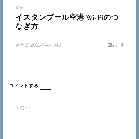
観光
イスタンブール空港 Wi-Fiのつ
なぎ方
更新日:
2025年4月14日
読む
コメントする