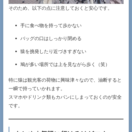
そのため、以下の点に注意しておくと安心です。
手に食べ物を持って歩かない
バッグの口はしっかり閉める
猿を挑発したり近づきすぎない
鳩が多い場所では上を見ながら歩く（笑）
特に猿は観光客の荷物に興味津々なので、油断すると
一瞬で持っていかれます。
スマホやドリンク類もカバンにしまっておくのが安全
です。