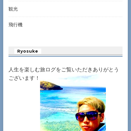
観光
飛行機
Ryosuke
人生を楽しむ旅ログをご覧いただきありがとう
ございます！