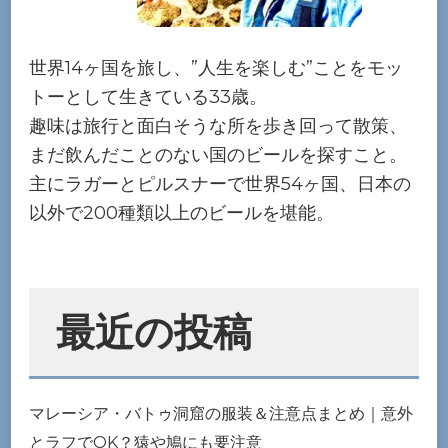
世界14ヶ国を旅し、”人生を楽しむ”ことをモッ
トーとして生きている33歳。
趣味は旅行と面白そうな所を歩き回って散策、
まだ飲んだことのない国のビールを探すこと。
主にラガーとピルスナーで世界54ヶ国、日本の
以外で200種類以上のビールを堪能。
最近の投稿
マレーシア・バトゥ洞窟の服装＆注意点まとめ｜意外
とラフでOK？猿や鳩にも要注意