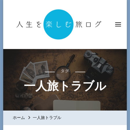
人生を楽しむ旅ログ
タグ
一人旅トラブル
ホーム
一人旅トラブル