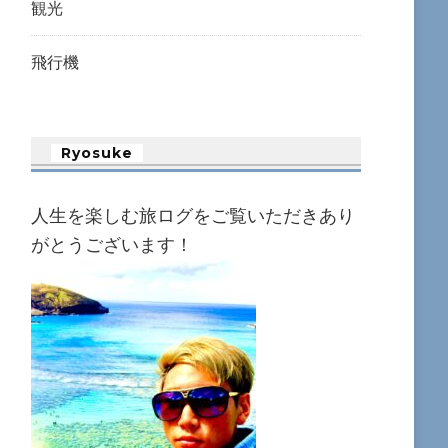
観光
飛行機
Ryosuke
人生を楽しむ旅ログをご覧いただきあり
がとうございます！