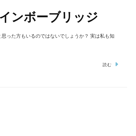
インボーブリッジ
思った方もいるのではないでしょうか？ 実は私も知
読む