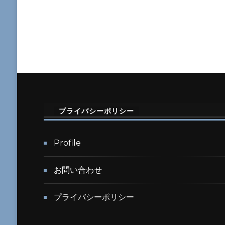
ン
ボ
ー
ブ
リ
ッ
ジ
プライバシーポリシー
へ
の
Profile
お問い合わせ
プライバシーポリシー