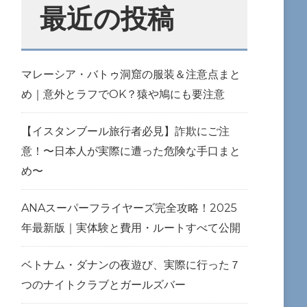
最近の投稿
マレーシア・バトゥ洞窟の服装＆注意点まと
め｜意外とラフでOK？猿や鳩にも要注意
【イスタンブール旅行者必見】詐欺にご注
意！〜日本人が実際に遭った危険な手口まと
め〜
ANAスーパーフライヤーズ完全攻略！2025
年最新版｜実体験と費用・ルートすべて公開
ベトナム・ダナンの夜遊び、実際に行った７
つのナイトクラブとガールズバー