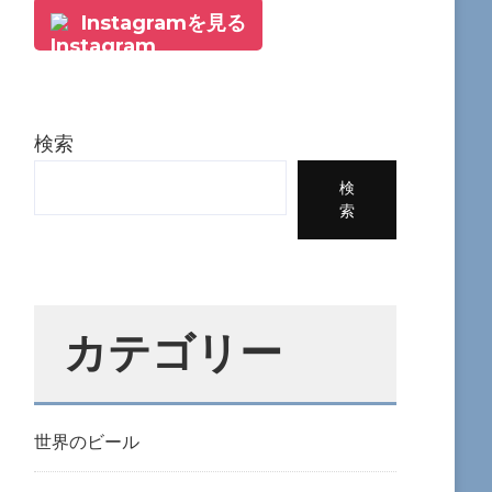
Instagramを見る
検索
検
索
カテゴリー
世界のビール