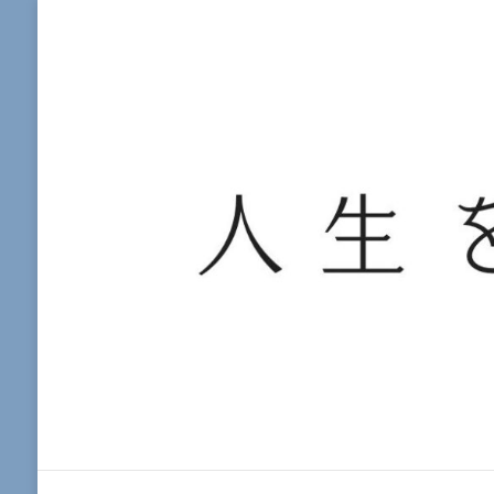
人生を楽しむ旅ログ