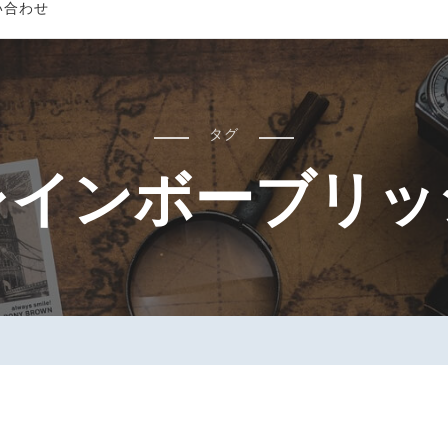
い合わせ
タグ
レインボーブリッ